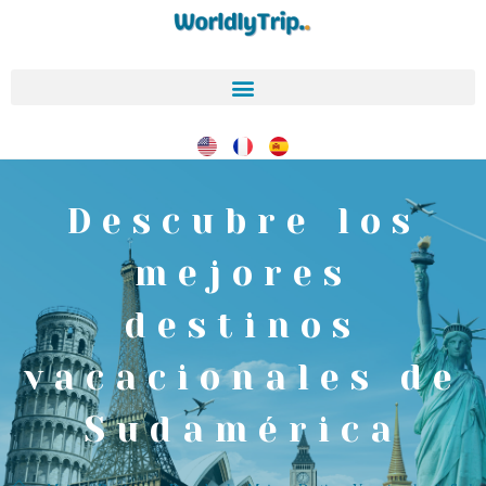
Descubre los
mejores
destinos
vacacionales de
Sudamérica