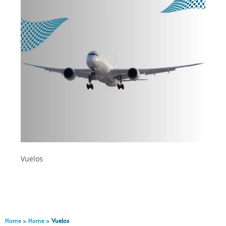
Vuelos
Home
>
Home
>
Vuelos