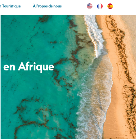
n Touristique
À Propos de nous
 en Afrique