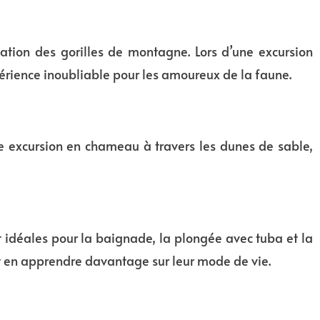
tion des gorilles de montagne. Lors d’une excursion
érience inoubliable pour les amoureux de la faune.
ne excursion en chameau à travers les dunes de sable,
ont idéales pour la baignade, la plongée avec tuba et la
 et en apprendre davantage sur leur mode de vie.