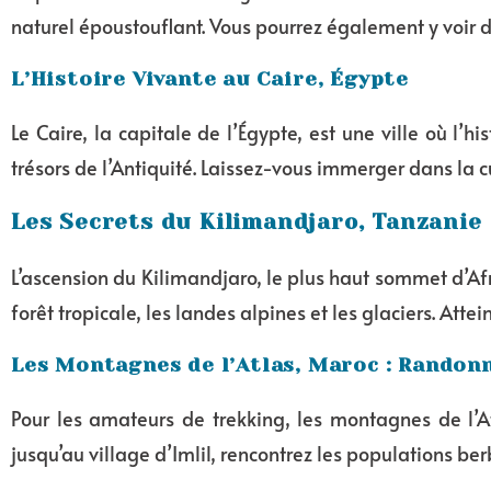
naturel époustouflant. Vous pourrez également y voir d
L’Histoire Vivante au Caire, Égypte
Le Caire, la capitale de l’Égypte, est une ville où l’
trésors de l’Antiquité. Laissez-vous immerger dans la 
Les Secrets du Kilimandjaro, Tanzanie
L’ascension du Kilimandjaro, le plus haut sommet d’Af
forêt tropicale, les landes alpines et les glaciers. At
Les Montagnes de l’Atlas, Maroc : Randon
Pour les amateurs de trekking, les montagnes de l’A
jusqu’au village d’Imlil, rencontrez les populations be