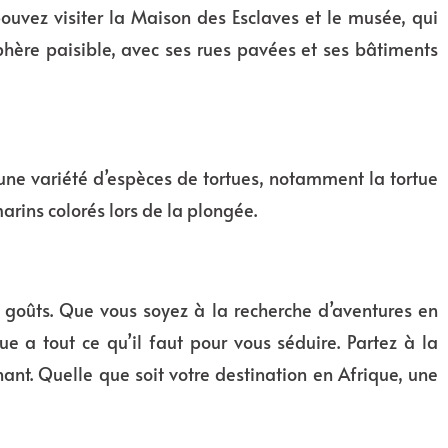
 pouvez visiter la Maison des Esclaves et le musée, qui
hère paisible, avec ses rues pavées et ses bâtiments
 une variété d’espèces de tortues, notamment la tortue
rins colorés lors de la plongée.
es goûts. Que vous soyez à la recherche d’aventures en
ue a tout ce qu’il faut pour vous séduire. Partez à la
ant. Quelle que soit votre destination en Afrique, une