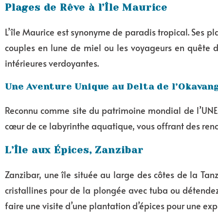
Plages de Rêve à l’Île Maurice
L’île Maurice est synonyme de paradis tropical. Ses p
couples en lune de miel ou les voyageurs en quête d
intérieures verdoyantes.
Une Aventure Unique au Delta de l’Okavan
Reconnu comme site du patrimoine mondial de l’UNE
cœur de ce labyrinthe aquatique, vous offrant des renc
L’Île aux Épices, Zanzibar
Zanzibar, une île située au large des côtes de la Tanz
cristallines pour de la plongée avec tuba ou détende
faire une visite d’une plantation d’épices pour une exp