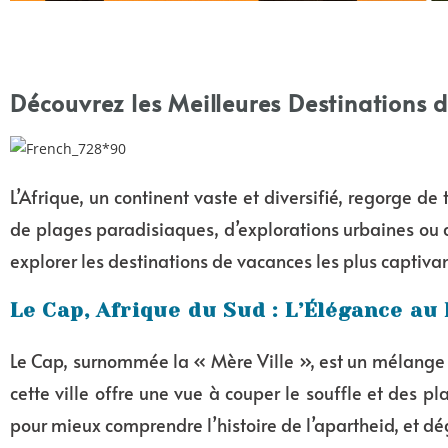
Découvrez les Meilleures Destinations 
L’Afrique, un continent vaste et diversifié, regorge de
de plages paradisiaques, d’explorations urbaines ou d
explorer les destinations de vacances les plus captiva
Le Cap, Afrique du Sud : L’Élégance au
Le Cap, surnommée la « Mère Ville », est un mélange 
cette ville offre une vue à couper le souffle et des p
pour mieux comprendre l’histoire de l’apartheid, et dé