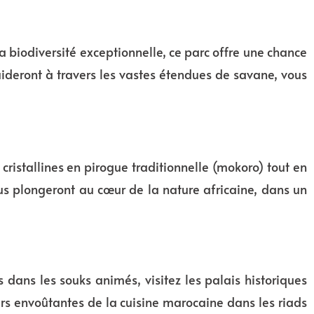
 biodiversité exceptionnelle, ce parc offre une chance
guideront à travers les vastes étendues de savane, vous
cristallines en pirogue traditionnelle (mokoro) tout en
ous plongeront au cœur de la nature africaine, dans un
dans les souks animés, visitez les palais historiques
urs envoûtantes de la cuisine marocaine dans les riads