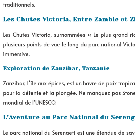
traditionnels.
Les Chutes Victoria, Entre Zambie et
Les Chutes Victoria, surnommées « Le plus grand ri
plusieurs points de vue le long du parc national Vic
immersive.
Exploration de Zanzibar, Tanzanie
Zanzibar, l’île aux épices, est un havre de paix tropic
pour la détente et la plongée. Ne manquez pas Stone T
mondial de l’UNESCO.
L’Aventure au Parc National du Sereng
Le parc national du Serengeti est une étendue de sav