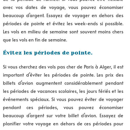
avec vos dates de voyage, vous pouvez économiser
beaucoup d’argent. Essayez de voyager en dehors des
périodes de pointe et évitez les week-ends si possible.
Les vols en milieu de semaine sont souvent moins chers
que les vols en fin de semaine.
Évitez les périodes de pointe.
Si vous cherchez des vols pas cher de Paris à Alger, il est
important d’éviter les périodes de pointe. Les prix des
billets d’avion augmentent considérablement pendant
les périodes de vacances scolaires, les jours fériés et les
événements spéciaux. Si vous pouvez éviter de voyager
pendant ces périodes, vous pouvez économiser
beaucoup d’argent sur votre billet d’avion. Essayez de
planifier votre voyage en dehors de ces périodes pour