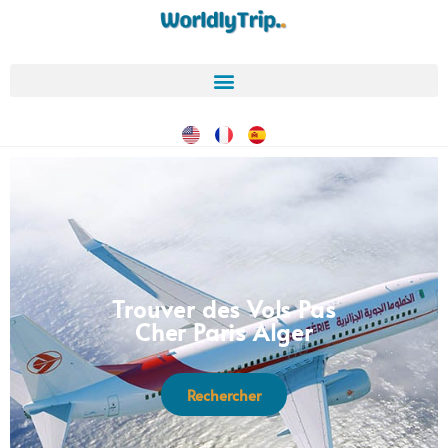
Trouver des Vols Pas
Cher Paris Alger
Rechercher