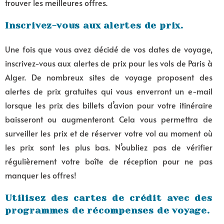
trouver les meilleures offres.
Inscrivez-vous aux alertes de prix.
Une fois que vous avez décidé de vos dates de voyage,
inscrivez-vous aux alertes de prix pour les vols de Paris à
Alger. De nombreux sites de voyage proposent des
alertes de prix gratuites qui vous enverront un e-mail
lorsque les prix des billets d’avion pour votre itinéraire
baisseront ou augmenteront. Cela vous permettra de
surveiller les prix et de réserver votre vol au moment où
les prix sont les plus bas. N’oubliez pas de vérifier
régulièrement votre boîte de réception pour ne pas
manquer les offres!
Utilisez des cartes de crédit avec des
programmes de récompenses de voyage.