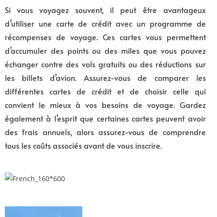
Si vous voyagez souvent, il peut être avantageux
d’utiliser une carte de crédit avec un programme de
récompenses de voyage. Ces cartes vous permettent
d’accumuler des points ou des miles que vous pouvez
échanger contre des vols gratuits ou des réductions sur
les billets d’avion. Assurez-vous de comparer les
différentes cartes de crédit et de choisir celle qui
convient le mieux à vos besoins de voyage. Gardez
également à l’esprit que certaines cartes peuvent avoir
des frais annuels, alors assurez-vous de comprendre
tous les coûts associés avant de vous inscrire.