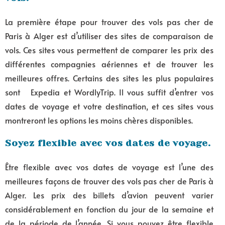
La première étape pour trouver des vols pas cher de
Paris à Alger est d’utiliser des sites de comparaison de
vols. Ces sites vous permettent de comparer les prix des
différentes compagnies aériennes et de trouver les
meilleures offres. Certains des sites les plus populaires
sont Expedia et WordlyTrip. Il vous suffit d’entrer vos
dates de voyage et votre destination, et ces sites vous
montreront les options les moins chères disponibles.
Soyez flexible avec vos dates de voyage.
Être flexible avec vos dates de voyage est l’une des
meilleures façons de trouver des vols pas cher de Paris à
Alger. Les prix des billets d’avion peuvent varier
considérablement en fonction du jour de la semaine et
de la période de l’année. Si vous pouvez être flexible