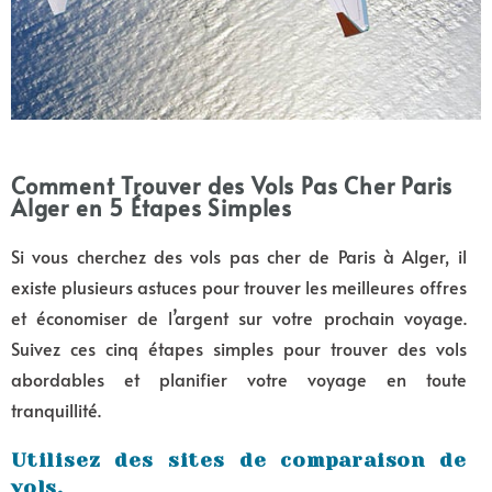
Comment Trouver des Vols Pas Cher Paris
Alger en 5 Étapes Simples
Si vous cherchez des vols pas cher de Paris à Alger, il
existe plusieurs astuces pour trouver les meilleures offres
et économiser de l’argent sur votre prochain voyage.
Suivez ces cinq étapes simples pour trouver des vols
abordables et planifier votre voyage en toute
tranquillité.
Utilisez des sites de comparaison de
vols.